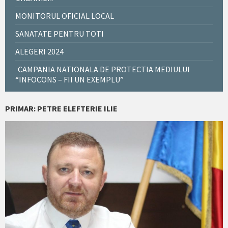
MONITORUL OFICIAL LOCAL
SANATATE PENTRU TOTI
ALEGERI 2024
CAMPANIA NATIONALA DE PROTECTIA MEDIULUI
“INFOCONS – FII UN EXEMPLU”
PRIMAR: PETRE ELEFTERIE ILIE