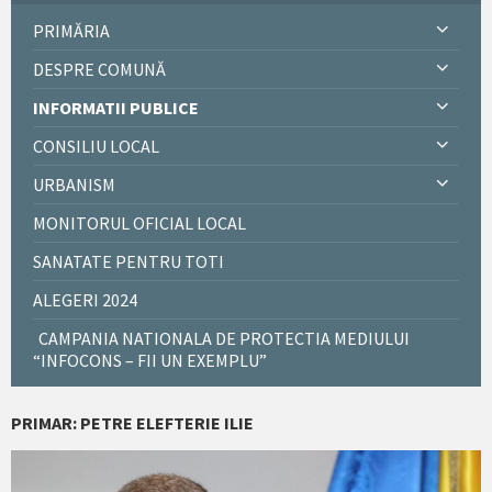
PRIMĂRIA
DESPRE COMUNĂ
INFORMATII PUBLICE
CONSILIU LOCAL
URBANISM
MONITORUL OFICIAL LOCAL
SANATATE PENTRU TOTI
ALEGERI 2024
CAMPANIA NATIONALA DE PROTECTIA MEDIULUI
“INFOCONS – FII UN EXEMPLU”
PRIMAR: PETRE ELEFTERIE ILIE