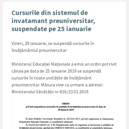
Cursurile din sistemul de
invatamant preuniversitar,
suspendate pe 25 ianuarie
Vineri, 29 ianuarie, se suspendă cursurile în
învățământul preuniversitar
Ministerul Educației Naționale a emis un ordin potrivit
căruia pe data de 25 ianuarie 2019 se suspendă
cursurile în toate unitățile de învățământ
preuniversitar. Măsura vine ca urmare a adresei
Ministerului Sănătății nr 816/23.01.2019.