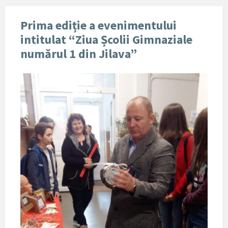
Prima ediție a evenimentului
intitulat “Ziua Școlii Gimnaziale
numărul 1 din Jilava”