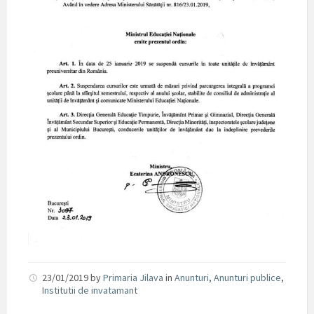
23/01/2019
by
Primaria Jilava
in
Anunturi
,
Anunturi publice
,
Institutii de invatamant