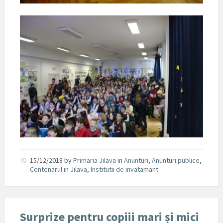
15/12/2018
by
Primaria Jilava
in
Anunturi
,
Anunturi publice
,
Centenarul in Jilava
,
Institutii de invatamant
Surprize pentru copiii mari și mici