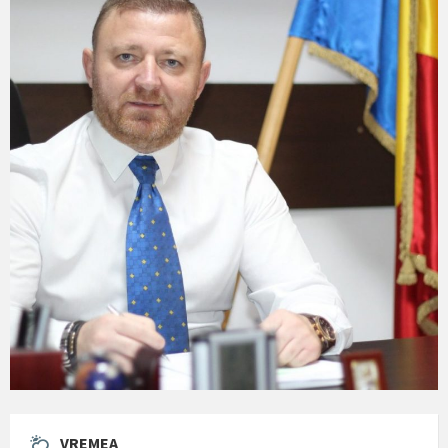
VREMEA