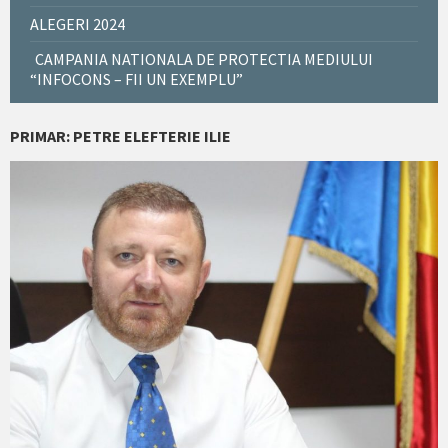
ALEGERI 2024
CAMPANIA NATIONALA DE PROTECTIA MEDIULUI
“INFOCONS – FII UN EXEMPLU”
PRIMAR: PETRE ELEFTERIE ILIE