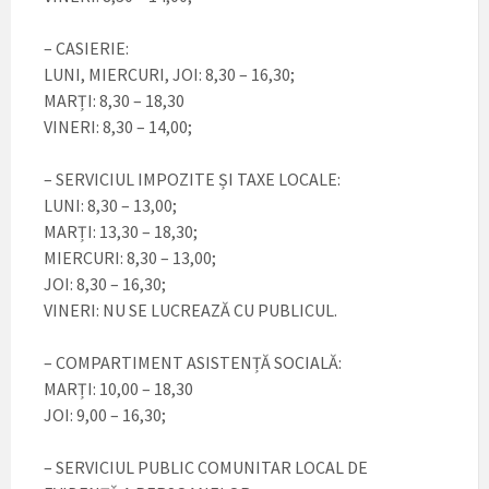
– CASIERIE:
LUNI, MIERCURI, JOI: 8,30 – 16,30;
MARȚI: 8,30 – 18,30
VINERI: 8,30 – 14,00;
– SERVICIUL IMPOZITE ȘI TAXE LOCALE:
LUNI: 8,30 – 13,00;
MARȚI: 13,30 – 18,30;
MIERCURI: 8,30 – 13,00;
JOI: 8,30 – 16,30;
VINERI: NU SE LUCREAZĂ CU PUBLICUL.
– COMPARTIMENT ASISTENȚĂ SOCIALĂ:
MARȚI: 10,00 – 18,30
JOI: 9,00 – 16,30;
– SERVICIUL PUBLIC COMUNITAR LOCAL DE