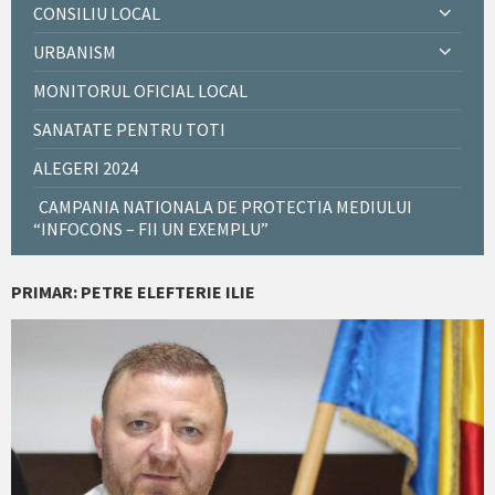
CONSILIU LOCAL
URBANISM
MONITORUL OFICIAL LOCAL
SANATATE PENTRU TOTI
ALEGERI 2024
CAMPANIA NATIONALA DE PROTECTIA MEDIULUI
“INFOCONS – FII UN EXEMPLU”
PRIMAR: PETRE ELEFTERIE ILIE