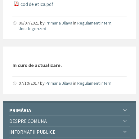
cod de etica.pdf
06/07/2021
by
Primaria Jilava
in
Regulament intern
,
Uncategorized
In curs de actualizare.
07/10/2017
by
Primaria Jilava
in
Regulament intern
PRIMĂRIA
DESPRE COMUNĂ
INFORMATII PUBLICE