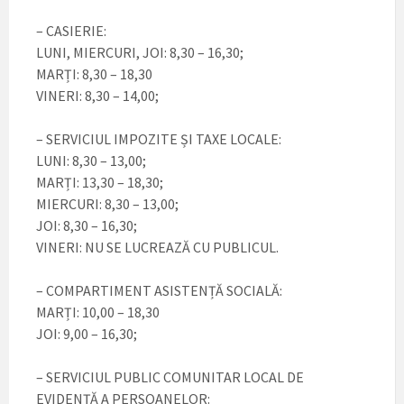
– CASIERIE:
LUNI, MIERCURI, JOI: 8,30 – 16,30;
MARȚI: 8,30 – 18,30
VINERI: 8,30 – 14,00;
– SERVICIUL IMPOZITE ȘI TAXE LOCALE:
LUNI: 8,30 – 13,00;
MARȚI: 13,30 – 18,30;
MIERCURI: 8,30 – 13,00;
JOI: 8,30 – 16,30;
VINERI: NU SE LUCREAZĂ CU PUBLICUL.
– COMPARTIMENT ASISTENȚĂ SOCIALĂ:
MARȚI: 10,00 – 18,30
JOI: 9,00 – 16,30;
– SERVICIUL PUBLIC COMUNITAR LOCAL DE
EVIDENȚĂ A PERSOANELOR: