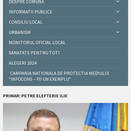
DESPRE COMUNĂ
INFORMATII PUBLICE
CONSILIU LOCAL
URBANISM
MONITORUL OFICIAL LOCAL
SANATATE PENTRU TOTI
ALEGERI 2024
CAMPANIA NATIONALA DE PROTECTIA MEDIULUI
“INFOCONS – FII UN EXEMPLU”
PRIMAR: PETRE ELEFTERIE ILIE