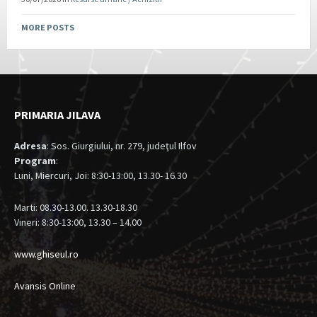
MORE POSTS
PRIMARIA JILAVA
Adresa
: Sos. Giurgiului, nr. 279, judeţul Ilfov
Program
:
Luni, Miercuri, Joi: 8:30-13:00, 13.30- 16.30
Marti: 08.30-13.00. 13.30-18.30
Vineri: 8:30-13:00, 13.30 – 14.00
www.ghiseul.ro
Avansis Online