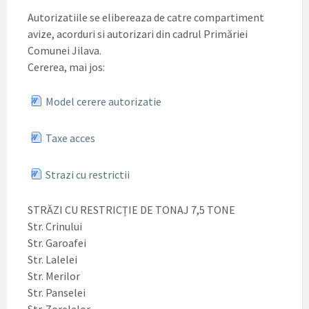
Autorizatiile se elibereaza de catre compartiment
avize, acorduri si autorizari din cadrul Primăriei
Comunei Jilava.
Cererea, mai jos:
Model cerere autorizatie
Taxe acces
Strazi cu restrictii
STRĂZI CU RESTRICȚIE DE TONAJ 7,5 TONE
Str. Crinului
Str. Garoafei
Str. Lalelei
Str. Merilor
Str. Panselei