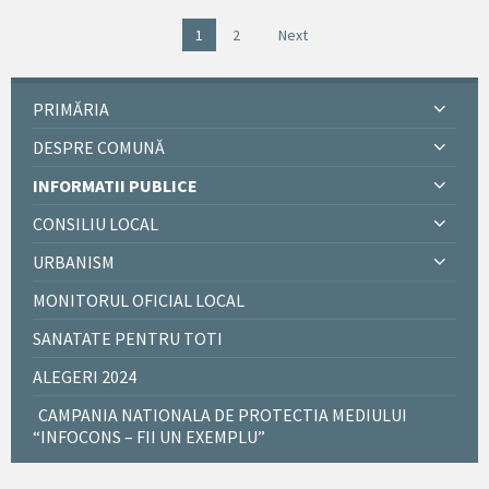
1
2
Next
PRIMĂRIA
DESPRE COMUNĂ
INFORMATII PUBLICE
CONSILIU LOCAL
URBANISM
MONITORUL OFICIAL LOCAL
SANATATE PENTRU TOTI
ALEGERI 2024
CAMPANIA NATIONALA DE PROTECTIA MEDIULUI
“INFOCONS – FII UN EXEMPLU”