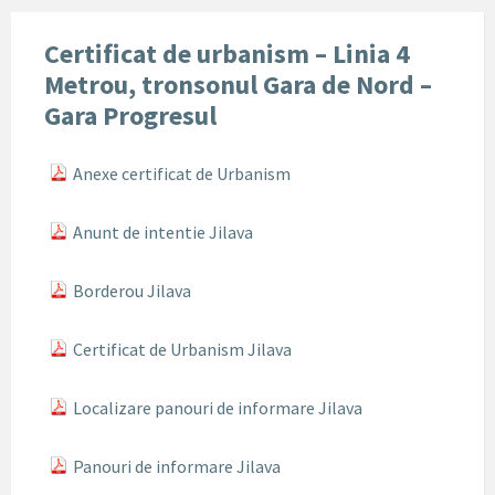
Certificat de urbanism – Linia 4
Metrou, tronsonul Gara de Nord –
Gara Progresul
Anexe certificat de Urbanism
Anunt de intentie Jilava
Borderou Jilava
Certificat de Urbanism Jilava
Localizare panouri de informare Jilava
Panouri de informare Jilava