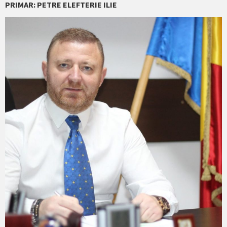
PRIMAR: PETRE ELEFTERIE ILIE