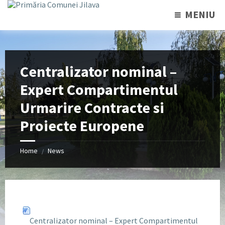
MENIU
Centralizator nominal –
Expert Compartimentul
Urmarire Contracte si
Proiecte Europene
Home
News
/
Centralizator nominal – Expert Compartimentul