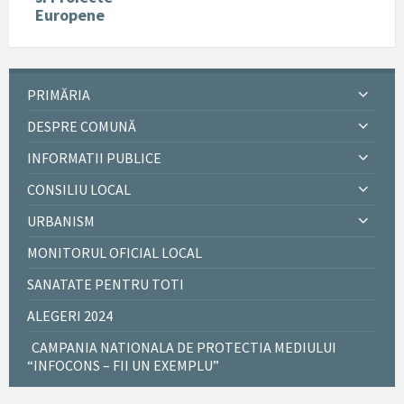
Europene
PRIMĂRIA
DESPRE COMUNĂ
INFORMATII PUBLICE
CONSILIU LOCAL
URBANISM
MONITORUL OFICIAL LOCAL
SANATATE PENTRU TOTI
ALEGERI 2024
CAMPANIA NATIONALA DE PROTECTIA MEDIULUI
“INFOCONS – FII UN EXEMPLU”