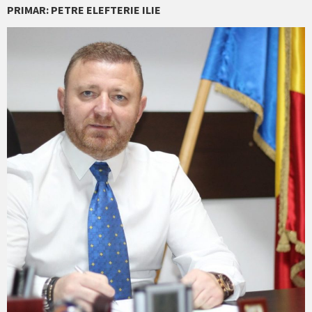
PRIMAR: PETRE ELEFTERIE ILIE