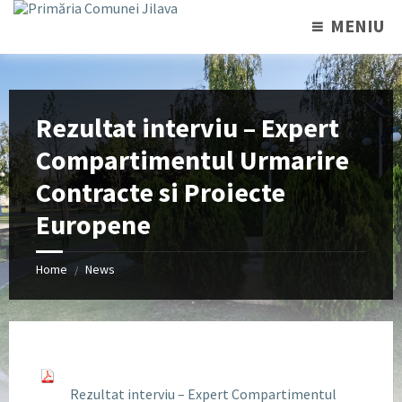
MENIU
Rezultat interviu – Expert
Compartimentul Urmarire
Contracte si Proiecte
Europene
Home
News
/
Rezultat interviu – Expert Compartimentul