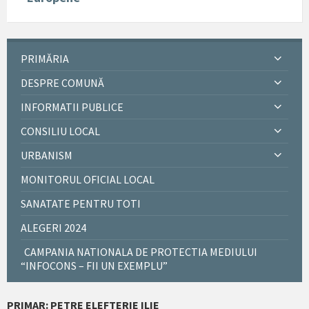
PRIMĂRIA
DESPRE COMUNĂ
INFORMATII PUBLICE
CONSILIU LOCAL
URBANISM
MONITORUL OFICIAL LOCAL
SANATATE PENTRU TOTI
ALEGERI 2024
CAMPANIA NATIONALA DE PROTECTIA MEDIULUI
“INFOCONS – FII UN EXEMPLU”
PRIMAR: PETRE ELEFTERIE ILIE