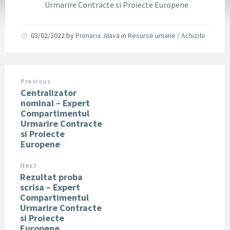
Urmarire Contracte si Proiecte Europene
03/02/2022
by
Primaria Jilava
in
Resurse umane / Achizitii
Previous
Centralizator
nominal – Expert
Compartimentul
Urmarire Contracte
si Proiecte
Europene
Next
Rezultat proba
scrisa – Expert
Compartimentul
Urmarire Contracte
si Proiecte
Europene