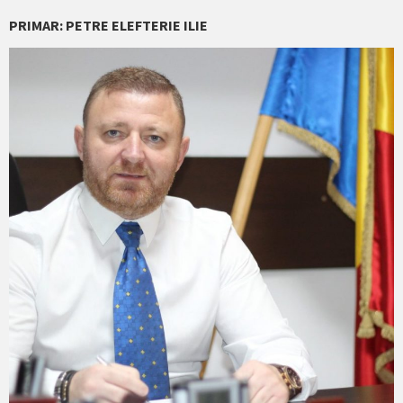
PRIMAR: PETRE ELEFTERIE ILIE