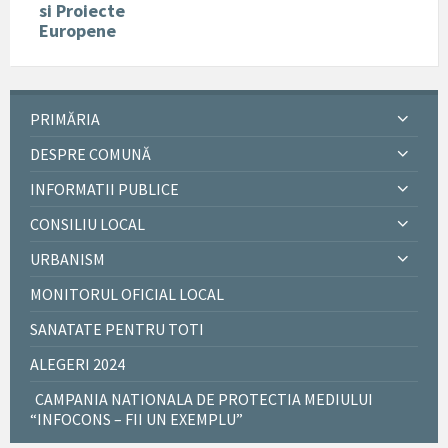
si Proiecte
Europene
PRIMĂRIA
DESPRE COMUNĂ
INFORMATII PUBLICE
CONSILIU LOCAL
URBANISM
MONITORUL OFICIAL LOCAL
SANATATE PENTRU TOTI
ALEGERI 2024
CAMPANIA NATIONALA DE PROTECTIA MEDIULUI
“INFOCONS – FII UN EXEMPLU”