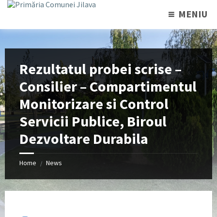
MENIU
Rezultatul probei scrise –
Consilier – Compartimentul
Monitorizare si Control
Servicii Publice, Biroul
Dezvoltare Durabila
Home
News
/