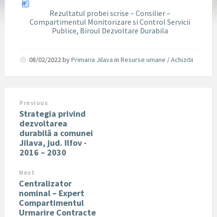
Rezultatul probei scrise – Consilier –
Compartimentul Monitorizare si Control Servicii
Publice, Biroul Dezvoltare Durabila
08/02/2022
by
Primaria Jilava
in
Resurse umane / Achizitii
Previous
Strategia privind
dezvoltarea
durabilă a comunei
Jilava, jud. Ilfov -
2016 – 2030
Next
Centralizator
nominal – Expert
Compartimentul
Urmarire Contracte