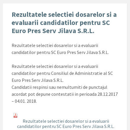
Rezultatele selectiei dosarelor si a
evaluarii candidatilor pentru SC
Euro Pres Serv Jilava S.R.L.
Rezultatele selectiei dosarelor si a evaluarii
candidatilor pentru SC Euro Pres Serv Jilava S.R.L.
Rezultatele selectiei dosarelor si a evaluarii
candidatilor pentru Consiliul de Administratie al SC
Euro Pres Serv Jilava S.R.L.
Candidatii respinsi sau nemultumiti de punctajul
acordat pot depune contestatii in perioada 28.12.2017
– 04.01. 2018.
Rezultatele selectiei dosarelor si a evaluarii
candidatilor pentru SC Euro Pres Serv Jilava S.R.L.