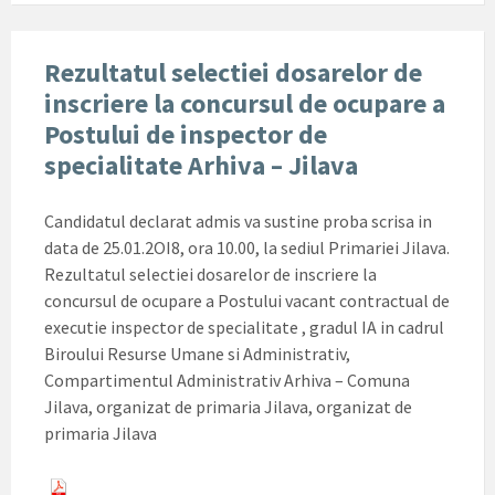
Rezultatul selectiei dosarelor de
inscriere la concursul de ocupare a
Postului de inspector de
specialitate Arhiva – Jilava
Candidatul declarat admis va sustine proba scrisa in
data de 25.01.2OI8, ora 10.00, la sediul Primariei Jilava.
Rezultatul selectiei dosarelor de inscriere la
concursul de ocupare a Postului vacant contractual de
executie inspector de specialitate , gradul IA in cadrul
Biroului Resurse Umane si Administrativ,
Compartimentul Administrativ Arhiva – Comuna
Jilava, organizat de primaria Jilava, organizat de
primaria Jilava