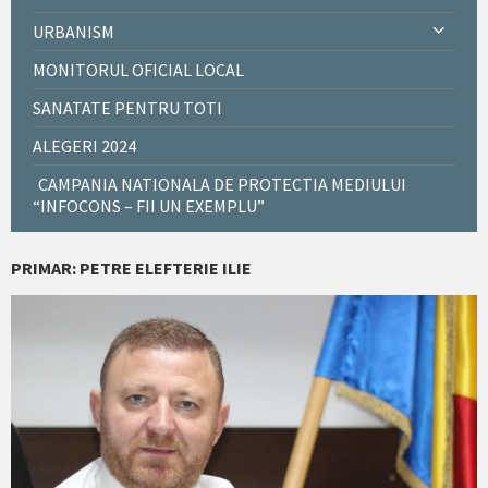
URBANISM
MONITORUL OFICIAL LOCAL
SANATATE PENTRU TOTI
ALEGERI 2024
CAMPANIA NATIONALA DE PROTECTIA MEDIULUI
“INFOCONS – FII UN EXEMPLU”
PRIMAR: PETRE ELEFTERIE ILIE