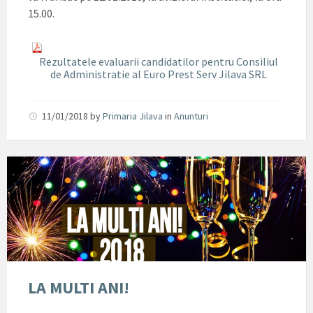
15.00.
Rezultatele evaluarii candidatilor pentru Consiliul
de Administratie al Euro Prest Serv Jilava SRL
11/01/2018
by
Primaria Jilava
in
Anunturi
LA MULTI ANI!