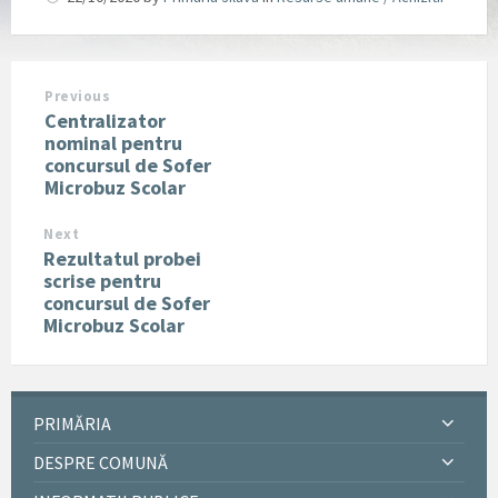
Previous
Centralizator
nominal pentru
concursul de Sofer
Microbuz Scolar
Next
Rezultatul probei
scrise pentru
concursul de Sofer
Microbuz Scolar
PRIMĂRIA
DESPRE COMUNĂ