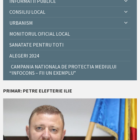
INFORMATII PUBLICE
CONSILIU LOCAL
URBANISM
MONITORUL OFICIAL LOCAL
SANATATE PENTRU TOTI
ALEGERI 2024
CAMPANIA NATIONALA DE PROTECTIA MEDIULUI
“INFOCONS – FII UN EXEMPLU”
PRIMAR: PETRE ELEFTERIE ILIE