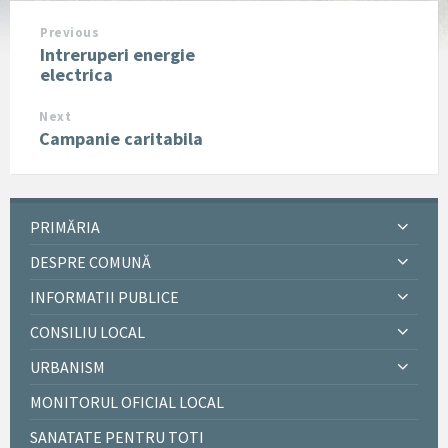
Previous
Intreruperi energie
electrica
Next
Campanie caritabila
PRIMĂRIA
DESPRE COMUNĂ
INFORMATII PUBLICE
CONSILIU LOCAL
URBANISM
MONITORUL OFICIAL LOCAL
SANATATE PENTRU TOTI