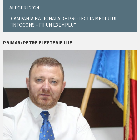
ALEGERI 2024
CAMPANIA NATIONALA DE PROTECTIA MEDIULUI
“INFOCONS – FII UN EXEMPLU”
PRIMAR: PETRE ELEFTERIE ILIE