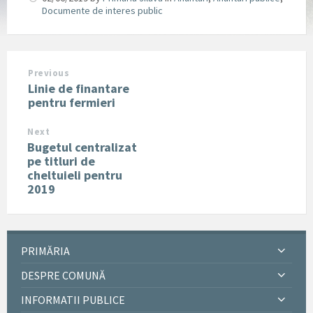
Documente de interes public
Previous
Linie de finantare
pentru fermieri
Next
Bugetul centralizat
pe titluri de
cheltuieli pentru
2019
PRIMĂRIA
DESPRE COMUNĂ
INFORMATII PUBLICE