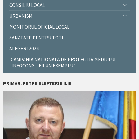
CONSILIU LOCAL
URBANISM
MONITORUL OFICIAL LOCAL
SANATATE PENTRU TOTI
ALEGERI 2024
CAMPANIA NATIONALA DE PROTECTIA MEDIULUI
“INFOCONS – FII UN EXEMPLU”
PRIMAR: PETRE ELEFTERIE ILIE