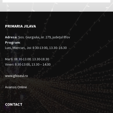
PRIMARIA JILAVA
Adresa
: Sos. Giurgiului, nr. 279, judeţul Ilfov
Program
:
Luni, Miercuri, Joi: 8:30-13:00, 13.30- 16.30
Marti: 08.30-13.00. 13.30-18.30
Vineri: 8:30-13:00, 13.30 – 14.00
www.ghiseul.ro
Avansis Online
CONTACT