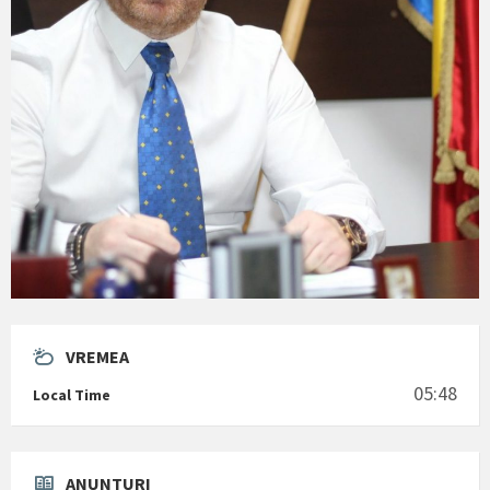
VREMEA
05:48
Local Time
ANUNTURI