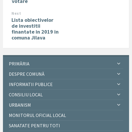
votare
Next
Lista obiectivelor
de investitii
finantate in 2019 in
comuna Jilava
PRIMĂRIA
DESPRE COMUNĂ
INFORMATII PUBLICE
CONSILIU LOCAL
URBANISM
MONITORUL OFICIAL LOCAL
SANATATE PENTRU TOTI