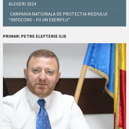
ALEGERI 2024
CAMPANIA NATIONALA DE PROTECTIA MEDIULUI
“INFOCONS – FII UN EXEMPLU”
PRIMAR: PETRE ELEFTERIE ILIE