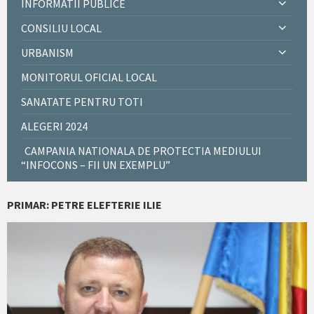
INFORMATII PUBLICE
CONSILIU LOCAL
URBANISM
MONITORUL OFICIAL LOCAL
SANATATE PENTRU TOTI
ALEGERI 2024
CAMPANIA NATIONALA DE PROTECTIA MEDIULUI
“INFOCONS – FII UN EXEMPLU”
PRIMAR: PETRE ELEFTERIE ILIE