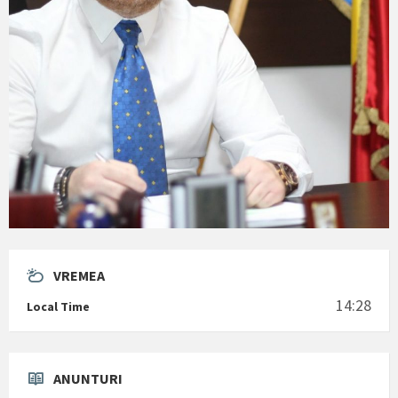
VREMEA
14:28
Local Time
ANUNTURI