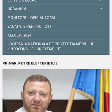
CONSILIU LOCAL
URBANISM
MONITORUL OFICIAL LOCAL
SANATATE PENTRU TOTI
ALEGERI 2024
CAMPANIA NATIONALA DE PROTECTIA MEDIULUI
“INFOCONS – FII UN EXEMPLU”
PRIMAR: PETRE ELEFTERIE ILIE