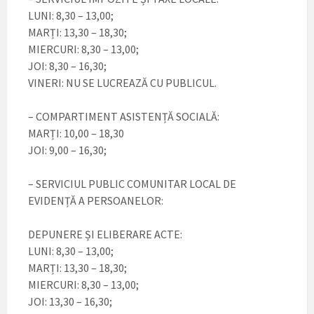
LUNI: 8,30 – 13,00;
MARȚI: 13,30 – 18,30;
MIERCURI: 8,30 – 13,00;
JOI: 8,30 – 16,30;
VINERI: NU SE LUCREAZĂ CU PUBLICUL.
– COMPARTIMENT ASISTENȚĂ SOCIALĂ:
MARȚI: 10,00 – 18,30
JOI: 9,00 – 16,30;
– SERVICIUL PUBLIC COMUNITAR LOCAL DE
EVIDENȚĂ A PERSOANELOR:
DEPUNERE ȘI ELIBERARE ACTE:
LUNI: 8,30 – 13,00;
MARȚI: 13,30 – 18,30;
MIERCURI: 8,30 – 13,00;
JOI: 13,30 – 16,30;