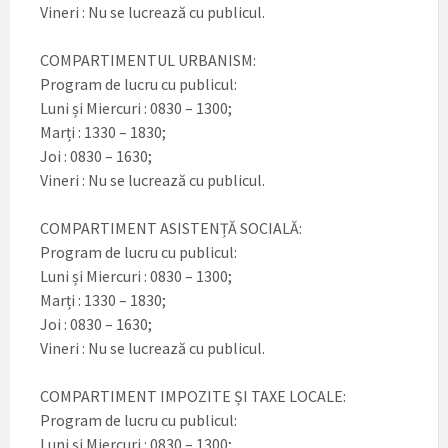
Vineri : Nu se lucrează cu publicul.
COMPARTIMENTUL URBANISM:
Program de lucru cu publicul:
Luni și Miercuri : 0830 – 1300;
Marți : 1330 – 1830;
Joi : 0830 – 1630;
Vineri : Nu se lucrează cu publicul.
COMPARTIMENT ASISTENȚĂ SOCIALĂ:
Program de lucru cu publicul:
Luni și Miercuri : 0830 – 1300;
Marți : 1330 – 1830;
Joi : 0830 – 1630;
Vineri : Nu se lucrează cu publicul.
COMPARTIMENT IMPOZITE ȘI TAXE LOCALE:
Program de lucru cu publicul:
Luni și Miercuri : 0830 – 1300;