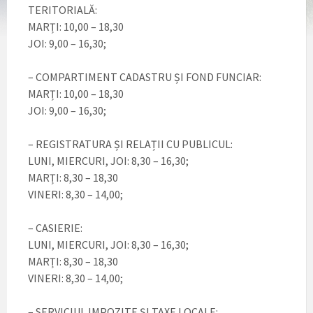
TERITORIALĂ:
MARȚI: 10,00 – 18,30
JOI: 9,00 – 16,30;
– COMPARTIMENT CADASTRU ȘI FOND FUNCIAR:
MARȚI: 10,00 – 18,30
JOI: 9,00 – 16,30;
– REGISTRATURA ȘI RELAȚII CU PUBLICUL:
LUNI, MIERCURI, JOI: 8,30 – 16,30;
MARȚI: 8,30 – 18,30
VINERI: 8,30 – 14,00;
– CASIERIE:
LUNI, MIERCURI, JOI: 8,30 – 16,30;
MARȚI: 8,30 – 18,30
VINERI: 8,30 – 14,00;
– SERVICIUL IMPOZITE ȘI TAXE LOCALE: