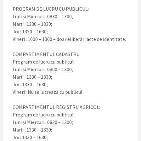
PROGRAM DE LUCRU CU PUBLICUL:
Luni și Miercuri : 0830 – 1300;
Marți : 1330 – 1830;
Joi : 1330 – 1630;
Vineri : 1000 – 1300 – doar eliberări acte de identitate.
COMPARTIMENTUL CADASTRU:
Program de lucru cu publicul:
Luni și Miercuri : 0800 – 1300;
Marți : 1330 – 1830;
Joi : 1330 – 1630;
Vineri : Nu se lucrează cu publicul.
COMPARTIMENTUL REGISTRU AGRICOL:
Program de lucru cu publicul:
Luni și Miercuri : 0830 – 1300;
Marți : 1330 – 1830;
Joi : 1330 – 1630;