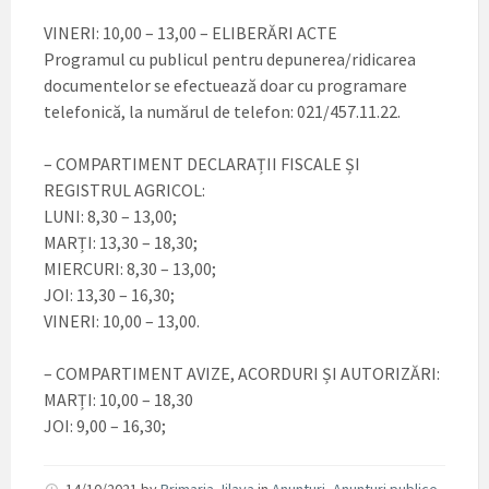
VINERI: 10,00 – 13,00 – ELIBERĂRI ACTE
Programul cu publicul pentru depunerea/ridicarea
documentelor se efectuează doar cu programare
telefonică, la numărul de telefon: 021/457.11.22.
– COMPARTIMENT DECLARAȚII FISCALE ȘI
REGISTRUL AGRICOL:
LUNI: 8,30 – 13,00;
MARȚI: 13,30 – 18,30;
MIERCURI: 8,30 – 13,00;
JOI: 13,30 – 16,30;
VINERI: 10,00 – 13,00.
– COMPARTIMENT AVIZE, ACORDURI ȘI AUTORIZĂRI:
MARȚI: 10,00 – 18,30
JOI: 9,00 – 16,30;