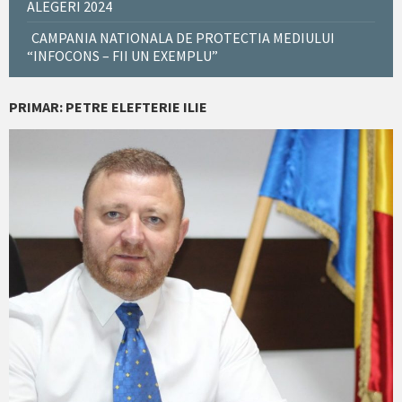
ALEGERI 2024
CAMPANIA NATIONALA DE PROTECTIA MEDIULUI
“INFOCONS – FII UN EXEMPLU”
PRIMAR: PETRE ELEFTERIE ILIE