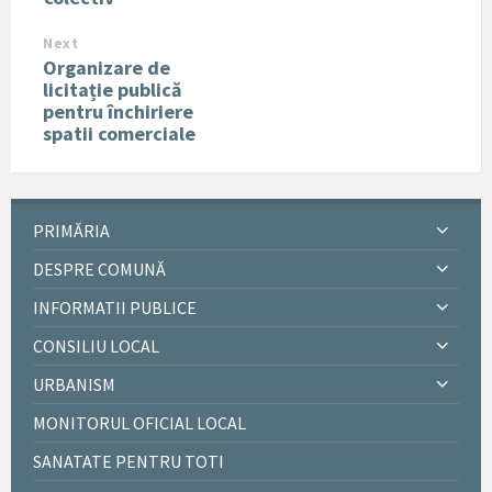
Next
Organizare de
licitație publică
pentru închiriere
spatii comerciale
PRIMĂRIA
DESPRE COMUNĂ
INFORMATII PUBLICE
CONSILIU LOCAL
URBANISM
MONITORUL OFICIAL LOCAL
SANATATE PENTRU TOTI