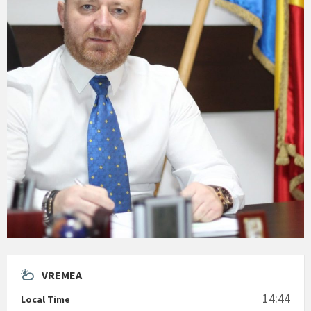
VREMEA
14:44
Local Time