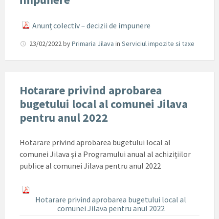
Anunț colectiv – decizii de impunere
23/02/2022
by
Primaria Jilava
in
Serviciul impozite si taxe
Hotarare privind aprobarea
bugetului local al comunei Jilava
pentru anul 2022
Hotarare privind aprobarea bugetului local al
comunei Jilava și a Programului anual al achizițiilor
publice al comunei Jilava pentru anul 2022
Hotarare privind aprobarea bugetului local al
comunei Jilava pentru anul 2022