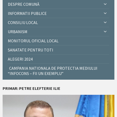
DESPRE COMUNĂ
INFORMATII PUBLICE
CONSILIU LOCAL
URBANISM
MONITORUL OFICIAL LOCAL
SANATATE PENTRU TOTI
ALEGERI 2024
CAMPANIA NATIONALA DE PROTECTIA MEDIULUI
“INFOCONS – FII UN EXEMPLU”
PRIMAR: PETRE ELEFTERIE ILIE