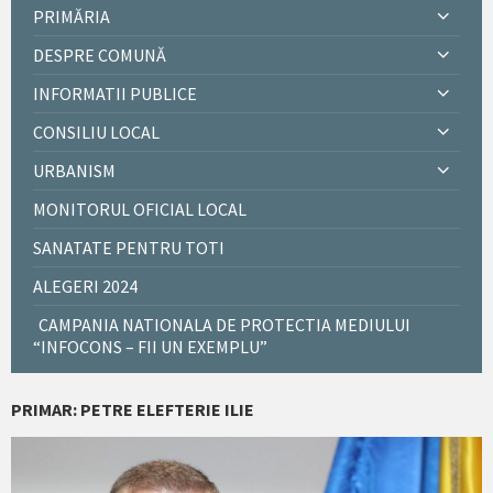
PRIMĂRIA
DESPRE COMUNĂ
INFORMATII PUBLICE
CONSILIU LOCAL
URBANISM
MONITORUL OFICIAL LOCAL
SANATATE PENTRU TOTI
ALEGERI 2024
CAMPANIA NATIONALA DE PROTECTIA MEDIULUI
“INFOCONS – FII UN EXEMPLU”
PRIMAR: PETRE ELEFTERIE ILIE