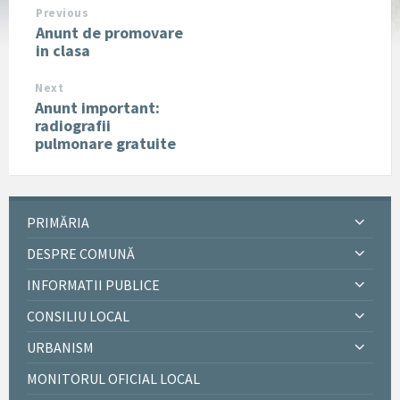
Previous
Anunt de promovare
in clasa
Next
Anunt important:
radiografii
pulmonare gratuite
PRIMĂRIA
DESPRE COMUNĂ
INFORMATII PUBLICE
CONSILIU LOCAL
URBANISM
MONITORUL OFICIAL LOCAL