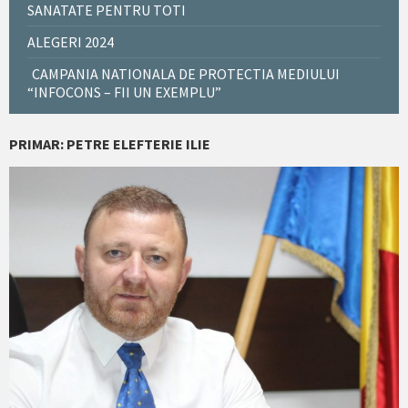
SANATATE PENTRU TOTI
ALEGERI 2024
CAMPANIA NATIONALA DE PROTECTIA MEDIULUI
“INFOCONS – FII UN EXEMPLU”
PRIMAR: PETRE ELEFTERIE ILIE