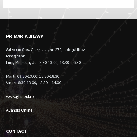
PRIMARIA JILAVA
Adresa
: Sos. Giurgiului, nr. 279, judeţul Ilfov
Program
:
Luni, Miercuri, Joi: 8:30-13:00, 13.30- 16.30
Marti: 08.30-13.00. 13.30-18.30
Vineri: 8:30-13:00, 13.30 – 14.00
www.ghiseul.ro
Avansis Online
CONTACT