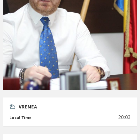
VREMEA
20:03
Local Time