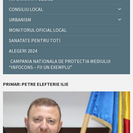
CONSILIU LOCAL
URBANISM
MONITORUL OFICIAL LOCAL
SANATATE PENTRU TOTI
ALEGERI 2024
CAMPANIA NATIONALA DE PROTECTIA MEDIULUI
“INFOCONS – FII UN EXEMPLU”
PRIMAR: PETRE ELEFTERIE ILIE