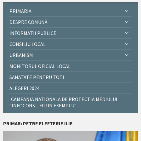
PRIMĂRIA
DESPRE COMUNĂ
INFORMATII PUBLICE
CONSILIU LOCAL
URBANISM
MONITORUL OFICIAL LOCAL
SANATATE PENTRU TOTI
ALEGERI 2024
CAMPANIA NATIONALA DE PROTECTIA MEDIULUI
“INFOCONS – FII UN EXEMPLU”
PRIMAR: PETRE ELEFTERIE ILIE