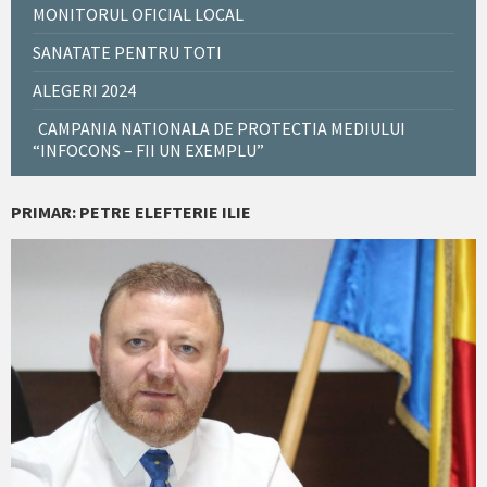
MONITORUL OFICIAL LOCAL
SANATATE PENTRU TOTI
ALEGERI 2024
CAMPANIA NATIONALA DE PROTECTIA MEDIULUI
“INFOCONS – FII UN EXEMPLU”
PRIMAR: PETRE ELEFTERIE ILIE