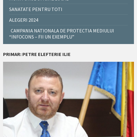
SANATATE PENTRU TOTI
ALEGERI 2024
CAMPANIA NATIONALA DE PROTECTIA MEDIULUI
“INFOCONS – FII UN EXEMPLU”
PRIMAR: PETRE ELEFTERIE ILIE