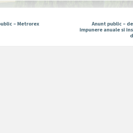
ublic – Metrorex
Anunt public – de
impunere anuale si ins
d