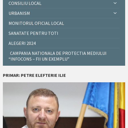
CONSILIU LOCAL
URBANISM
MONITORUL OFICIAL LOCAL
SANATATE PENTRU TOTI
ALEGERI 2024
CAMPANIA NATIONALA DE PROTECTIA MEDIULUI
“INFOCONS – FII UN EXEMPLU”
PRIMAR: PETRE ELEFTERIE ILIE