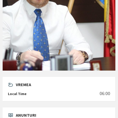
VREMEA
06:00
Local Time
ANUNTURI