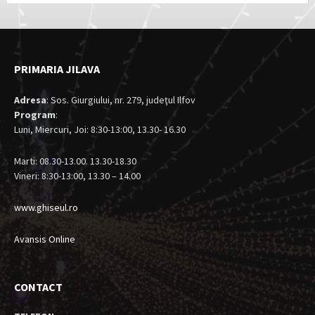
PRIMARIA JILAVA
Adresa
: Sos. Giurgiului, nr. 279, judeţul Ilfov
Program
:
Luni, Miercuri, Joi: 8:30-13:00, 13.30- 16.30
Marti: 08.30-13.00. 13.30-18.30
Vineri: 8:30-13:00, 13.30 – 14.00
www.ghiseul.ro
Avansis Online
CONTACT