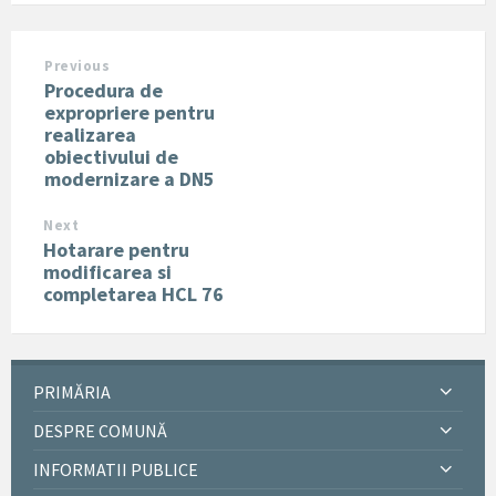
Previous
Procedura de
expropriere pentru
realizarea
obiectivului de
modernizare a DN5
Next
Hotarare pentru
modificarea si
completarea HCL 76
PRIMĂRIA
DESPRE COMUNĂ
INFORMATII PUBLICE