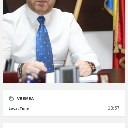
VREMEA
13:57
Local Time