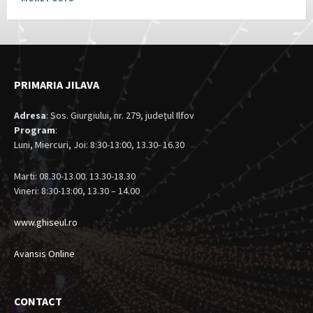
PRIMARIA JILAVA
Adresa
: Sos. Giurgiului, nr. 279, judeţul Ilfov
Program
:
Luni, Miercuri, Joi: 8:30-13:00, 13.30- 16.30
Marti: 08.30-13.00. 13.30-18.30
Vineri: 8:30-13:00, 13.30 – 14.00
www.ghiseul.ro
Avansis Online
CONTACT