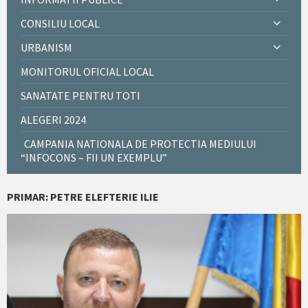
CONSILIU LOCAL
URBANISM
MONITORUL OFICIAL LOCAL
SANATATE PENTRU TOTI
ALEGERI 2024
CAMPANIA NATIONALA DE PROTECTIA MEDIULUI
“INFOCONS – FII UN EXEMPLU”
PRIMAR: PETRE ELEFTERIE ILIE