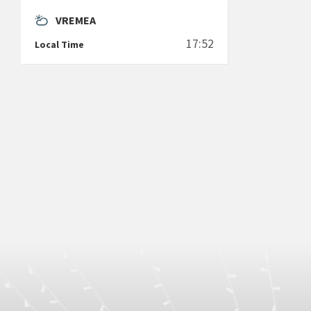
VREMEA
17:52
Local Time