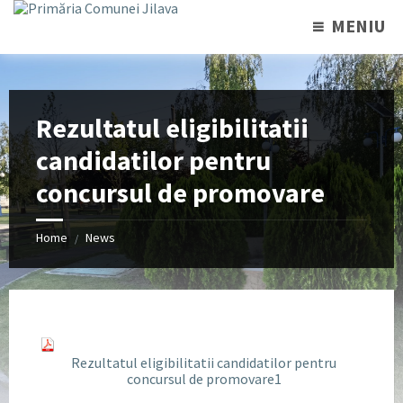
MENIU
Rezultatul eligibilitatii
candidatilor pentru
concursul de promovare
Home
News
/
Rezultatul eligibilitatii candidatilor pentru
concursul de promovare1