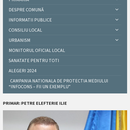
DESPRE COMUNĂ
INFORMATII PUBLICE
CONSILIU LOCAL
URBANISM
MONITORUL OFICIAL LOCAL
SANATATE PENTRU TOTI
ALEGERI 2024
CAMPANIA NATIONALA DE PROTECTIA MEDIULUI
“INFOCONS – FII UN EXEMPLU”
PRIMAR: PETRE ELEFTERIE ILIE