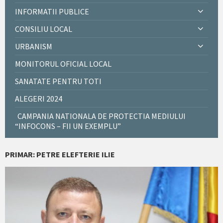
INFORMATII PUBLICE
CONSILIU LOCAL
URBANISM
MONITORUL OFICIAL LOCAL
SANATATE PENTRU TOTI
ALEGERI 2024
CAMPANIA NATIONALA DE PROTECTIA MEDIULUI
“INFOCONS – FII UN EXEMPLU”
PRIMAR: PETRE ELEFTERIE ILIE