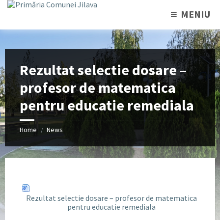
MENIU
Rezultat selectie dosare –
profesor de matematica
pentru educatie remediala
Home
News
/
Rezultat selectie dosare – profesor de matematica
pentru educatie remediala