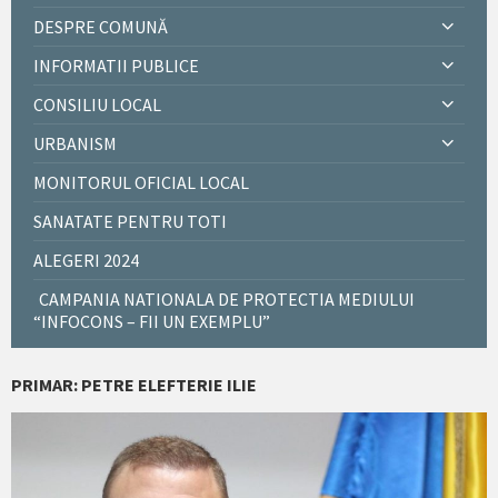
DESPRE COMUNĂ
INFORMATII PUBLICE
CONSILIU LOCAL
URBANISM
MONITORUL OFICIAL LOCAL
SANATATE PENTRU TOTI
ALEGERI 2024
CAMPANIA NATIONALA DE PROTECTIA MEDIULUI
“INFOCONS – FII UN EXEMPLU”
PRIMAR: PETRE ELEFTERIE ILIE