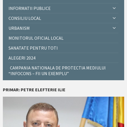
INFORMATII PUBLICE
CONSILIU LOCAL
URBANISM
MONITORUL OFICIAL LOCAL
SANATATE PENTRU TOTI
ALEGERI 2024
CAMPANIA NATIONALA DE PROTECTIA MEDIULUI
“INFOCONS – FII UN EXEMPLU”
PRIMAR: PETRE ELEFTERIE ILIE