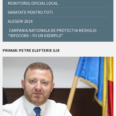
MONITORUL OFICIAL LOCAL
SANATATE PENTRU TOTI
ALEGERI 2024
CAMPANIA NATIONALA DE PROTECTIA MEDIULUI
“INFOCONS – FII UN EXEMPLU”
PRIMAR: PETRE ELEFTERIE ILIE