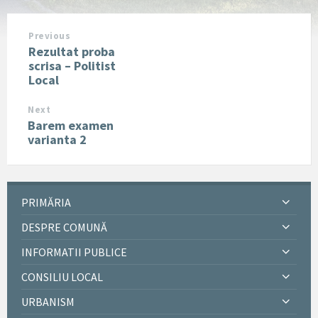
Previous
Rezultat proba
scrisa – Politist
Local
Next
Barem examen
varianta 2
PRIMĂRIA
DESPRE COMUNĂ
INFORMATII PUBLICE
CONSILIU LOCAL
URBANISM