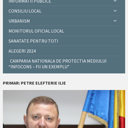
INFORMATII PUBLICE
CONSILIU LOCAL
URBANISM
MONITORUL OFICIAL LOCAL
SANATATE PENTRU TOTI
ALEGERI 2024
CAMPANIA NATIONALA DE PROTECTIA MEDIULUI
“INFOCONS – FII UN EXEMPLU”
PRIMAR: PETRE ELEFTERIE ILIE