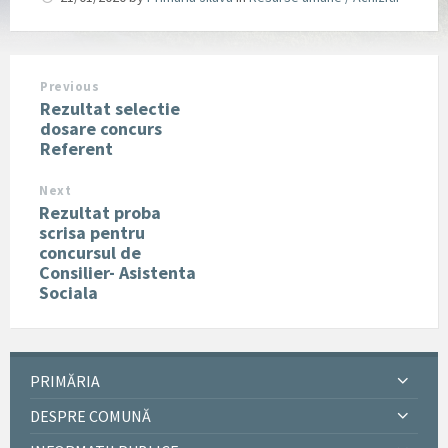
Previous
Rezultat selectie
dosare concurs
Referent
Next
Rezultat proba
scrisa pentru
concursul de
Consilier- Asistenta
Sociala
PRIMĂRIA
DESPRE COMUNĂ