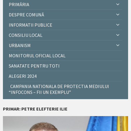
PRIMĂRIA
DESPRE COMUNĂ
INFORMATII PUBLICE
CONSILIU LOCAL
URBANISM
MONITORUL OFICIAL LOCAL
SANATATE PENTRU TOTI
ALEGERI 2024
CAMPANIA NATIONALA DE PROTECTIA MEDIULUI
“INFOCONS – FII UN EXEMPLU”
PRIMAR: PETRE ELEFTERIE ILIE