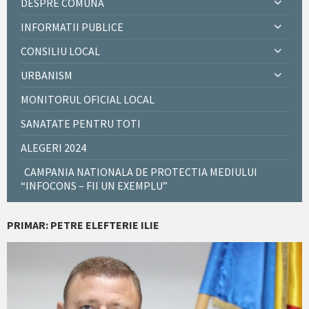
DESPRE COMUNĂ
INFORMATII PUBLICE
CONSILIU LOCAL
URBANISM
MONITORUL OFICIAL LOCAL
SANATATE PENTRU TOTI
ALEGERI 2024
CAMPANIA NATIONALA DE PROTECTIA MEDIULUI
“INFOCONS – FII UN EXEMPLU”
PRIMAR: PETRE ELEFTERIE ILIE