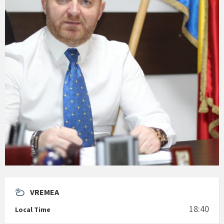
VREMEA
18:40
Local Time