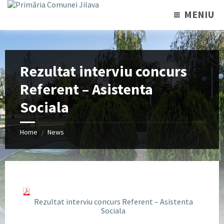
MENIU
Rezultat interviu concurs
Referent – Asistenta
Sociala
Home
News
/
Rezultat interviu concurs Referent – Asistenta
Sociala