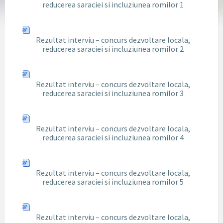
reducerea saraciei si incluziunea romilor 1
Rezultat interviu – concurs dezvoltare locala,
reducerea saraciei si incluziunea romilor 2
Rezultat interviu – concurs dezvoltare locala,
reducerea saraciei si incluziunea romilor 3
Rezultat interviu – concurs dezvoltare locala,
reducerea saraciei si incluziunea romilor 4
Rezultat interviu – concurs dezvoltare locala,
reducerea saraciei si incluziunea romilor 5
Rezultat interviu – concurs dezvoltare locala,