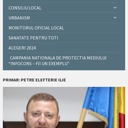
CONSILIU LOCAL
URBANISM
MONITORUL OFICIAL LOCAL
SANATATE PENTRU TOTI
ALEGERI 2024
CAMPANIA NATIONALA DE PROTECTIA MEDIULUI
“INFOCONS – FII UN EXEMPLU”
PRIMAR: PETRE ELEFTERIE ILIE