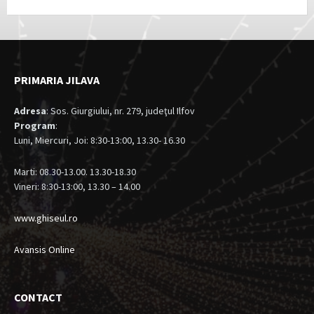
PRIMARIA JILAVA
Adresa
: Sos. Giurgiului, nr. 279, judeţul Ilfov
Program
:
Luni, Miercuri, Joi: 8:30-13:00, 13.30- 16.30
Marti: 08.30-13.00. 13.30-18.30
Vineri: 8:30-13:00, 13.30 – 14.00
www.ghiseul.ro
Avansis Online
CONTACT