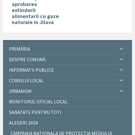
aprobarea
extinderii
alimentarii cu gaze
naturale in Jilava
PRIMĂRIA
DESPRE COMUNĂ
INFORMATII PUBLICE
CONSILIU LOCAL
URBANISM
MONITORUL OFICIAL LOCAL
SANATATE PENTRU TOTI
ALEGERI 2024
CAMPANIA NATIONALA DE PROTECTIA MEDIULUI