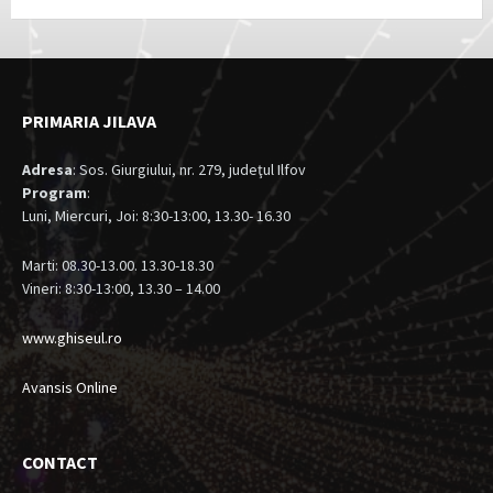
PRIMARIA JILAVA
Adresa
: Sos. Giurgiului, nr. 279, judeţul Ilfov
Program
:
Luni, Miercuri, Joi: 8:30-13:00, 13.30- 16.30
Marti: 08.30-13.00. 13.30-18.30
Vineri: 8:30-13:00, 13.30 – 14.00
www.ghiseul.ro
Avansis Online
CONTACT