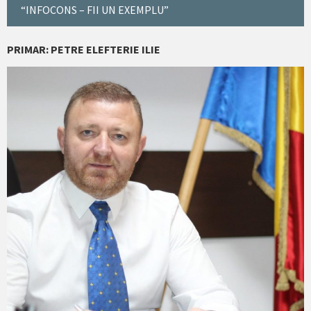
“INFOCONS – FII UN EXEMPLU”
PRIMAR: PETRE ELEFTERIE ILIE