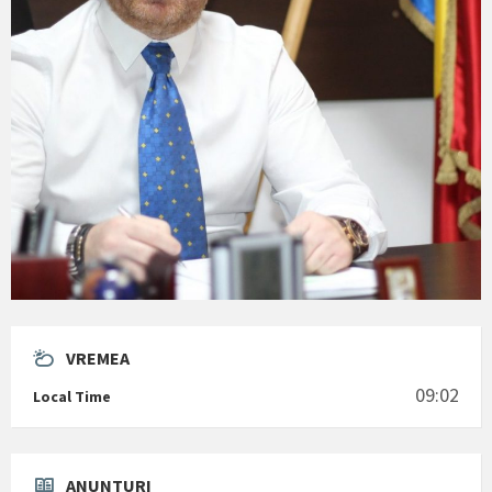
VREMEA
09:02
Local Time
ANUNTURI