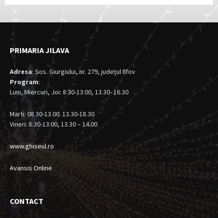
PRIMARIA JILAVA
Adresa
: Sos. Giurgiului, nr. 279, judeţul Ilfov
Program
:
Luni, Miercuri, Joi: 8:30-13:00, 13.30- 16.30
Marti: 08.30-13.00. 13.30-18.30
Vineri: 8:30-13:00, 13.30 – 14.00
www.ghiseul.ro
Avansis Online
CONTACT