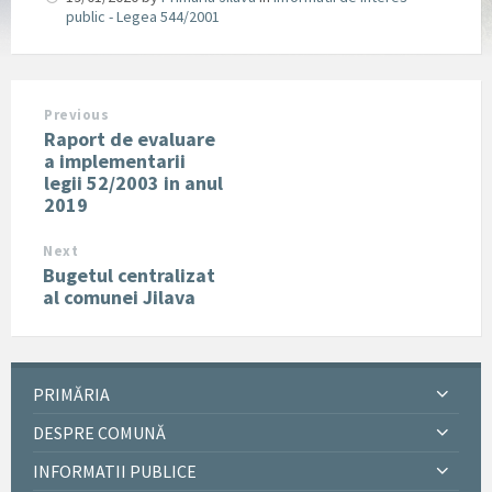
public - Legea 544/2001
Previous
Raport de evaluare
a implementarii
legii 52/2003 in anul
2019
Next
Bugetul centralizat
al comunei Jilava
PRIMĂRIA
DESPRE COMUNĂ
INFORMATII PUBLICE