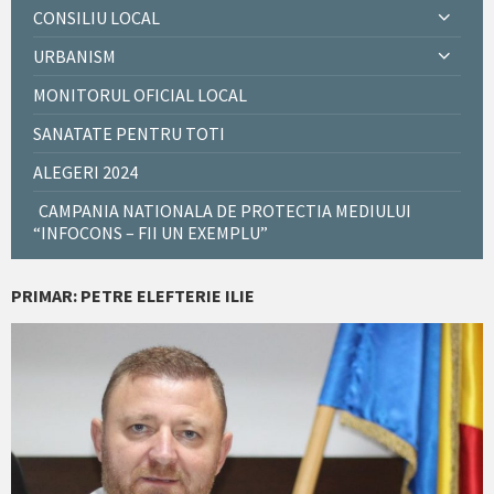
CONSILIU LOCAL
URBANISM
MONITORUL OFICIAL LOCAL
SANATATE PENTRU TOTI
ALEGERI 2024
CAMPANIA NATIONALA DE PROTECTIA MEDIULUI
“INFOCONS – FII UN EXEMPLU”
PRIMAR: PETRE ELEFTERIE ILIE