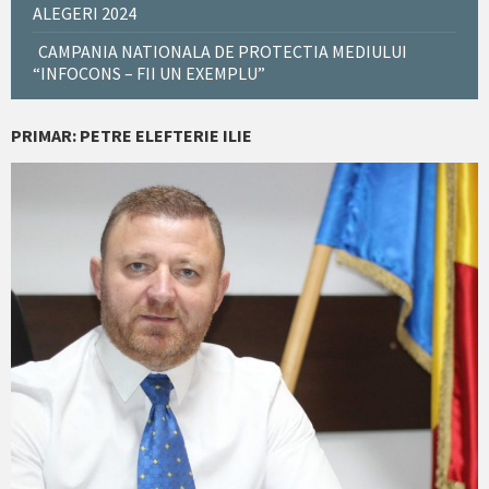
ALEGERI 2024
CAMPANIA NATIONALA DE PROTECTIA MEDIULUI
“INFOCONS – FII UN EXEMPLU”
PRIMAR: PETRE ELEFTERIE ILIE