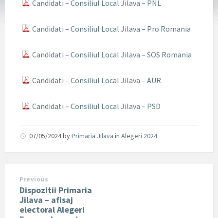
Candidati – Consiliul Local Jilava – PNL
Candidati – Consiliul Local Jilava – Pro Romania
Candidati – Consiliul Local Jilava – SOS Romania
Candidati – Consiliul Local Jilava – AUR
Candidati – Consiliul Local Jilava – PSD
07/05/2024
by
Primaria Jilava
in
Alegeri 2024
Previous
Dispozitii Primaria
Jilava – afisaj
electoral Alegeri