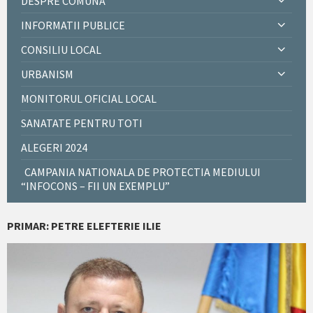
DESPRE COMUNĂ
INFORMATII PUBLICE
CONSILIU LOCAL
URBANISM
MONITORUL OFICIAL LOCAL
SANATATE PENTRU TOTI
ALEGERI 2024
CAMPANIA NATIONALA DE PROTECTIA MEDIULUI
“INFOCONS – FII UN EXEMPLU”
PRIMAR: PETRE ELEFTERIE ILIE