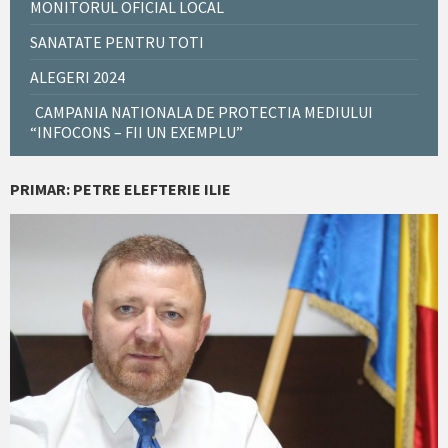
MONITORUL OFICIAL LOCAL
SANATATE PENTRU TOTI
ALEGERI 2024
CAMPANIA NATIONALA DE PROTECTIA MEDIULUI
“INFOCONS – FII UN EXEMPLU”
PRIMAR: PETRE ELEFTERIE ILIE