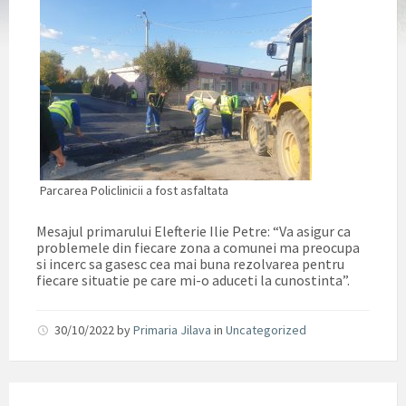
Parcarea Policlinicii a fost asfaltata
Mesajul primarului Elefterie Ilie Petre: “Va asigur ca
problemele din fiecare zona a comunei ma preocupa
si incerc sa gasesc cea mai buna rezolvarea pentru
fiecare situatie pe care mi-o aduceti la cunostinta”.
30/10/2022
by
Primaria Jilava
in
Uncategorized