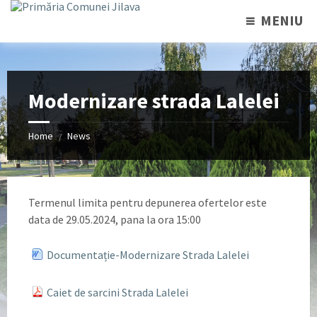
MENIU
Modernizare strada Lalelei
Home
News
/
Termenul limita pentru depunerea ofertelor este
data de 29.05.2024, pana la ora 15:00
Documentație-Modernizare Strada Lalelei
Caiet de sarcini Strada Lalelei