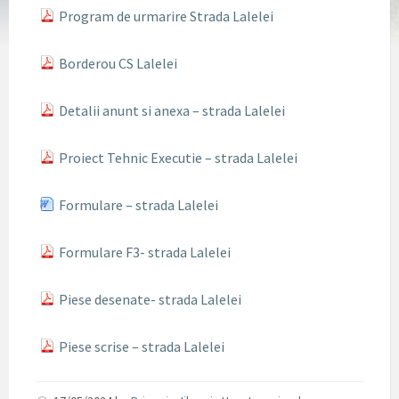
Program de urmarire Strada Lalelei
Borderou CS Lalelei
Detalii anunt si anexa – strada Lalelei
Proiect Tehnic Executie – strada Lalelei
Formulare – strada Lalelei
Formulare F3- strada Lalelei
Piese desenate- strada Lalelei
Piese scrise – strada Lalelei