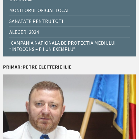
MONITORUL OFICIAL LOCAL
SANATATE PENTRU TOTI
ALEGERI 2024
CAMPANIA NATIONALA DE PROTECTIA MEDIULUI
“INFOCONS – FII UN EXEMPLU”
PRIMAR: PETRE ELEFTERIE ILIE