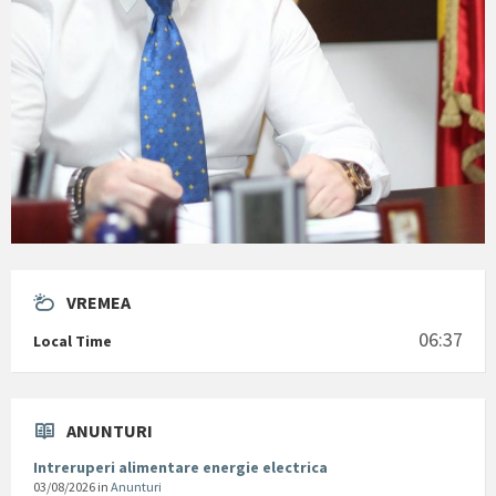
VREMEA
06:37
Local Time
ANUNTURI
Intreruperi alimentare energie electrica
03/08/2026
in
Anunturi