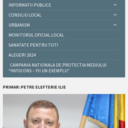
INFORMATII PUBLICE
CONSILIU LOCAL
URBANISM
MONITORUL OFICIAL LOCAL
SANATATE PENTRU TOTI
ALEGERI 2024
CAMPANIA NATIONALA DE PROTECTIA MEDIULUI
“INFOCONS – FII UN EXEMPLU”
PRIMAR: PETRE ELEFTERIE ILIE