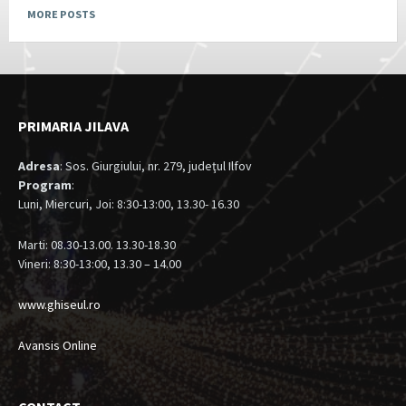
MORE POSTS
PRIMARIA JILAVA
Adresa
: Sos. Giurgiului, nr. 279, judeţul Ilfov
Program
:
Luni, Miercuri, Joi: 8:30-13:00, 13.30- 16.30
Marti: 08.30-13.00. 13.30-18.30
Vineri: 8:30-13:00, 13.30 – 14.00
www.ghiseul.ro
Avansis Online