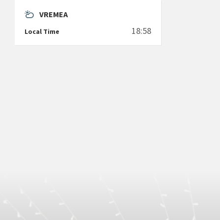
VREMEA
18:58
Local Time