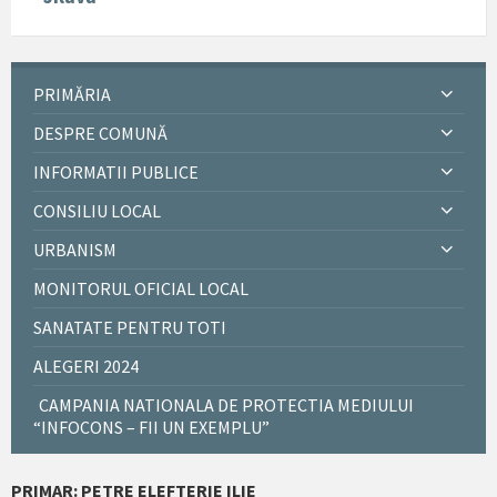
PRIMĂRIA
DESPRE COMUNĂ
INFORMATII PUBLICE
CONSILIU LOCAL
URBANISM
MONITORUL OFICIAL LOCAL
SANATATE PENTRU TOTI
ALEGERI 2024
CAMPANIA NATIONALA DE PROTECTIA MEDIULUI
“INFOCONS – FII UN EXEMPLU”
PRIMAR: PETRE ELEFTERIE ILIE