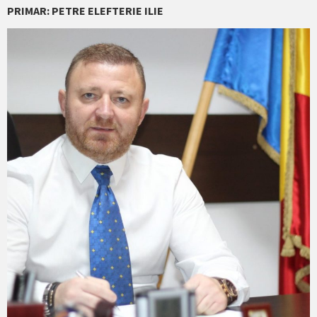
PRIMAR: PETRE ELEFTERIE ILIE