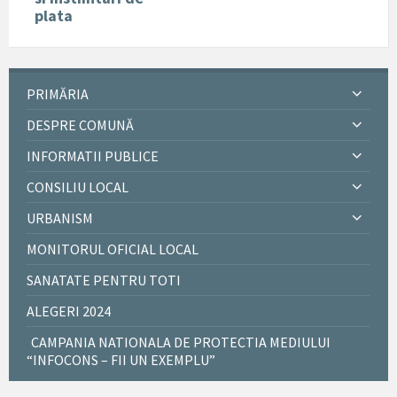
plata
PRIMĂRIA
DESPRE COMUNĂ
INFORMATII PUBLICE
CONSILIU LOCAL
URBANISM
MONITORUL OFICIAL LOCAL
SANATATE PENTRU TOTI
ALEGERI 2024
CAMPANIA NATIONALA DE PROTECTIA MEDIULUI
“INFOCONS – FII UN EXEMPLU”