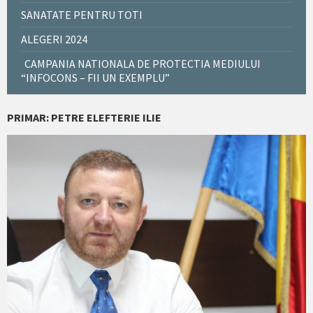
SANATATE PENTRU TOTI
ALEGERI 2024
CAMPANIA NATIONALA DE PROTECTIA MEDIULUI
“INFOCONS – FII UN EXEMPLU”
PRIMAR: PETRE ELEFTERIE ILIE