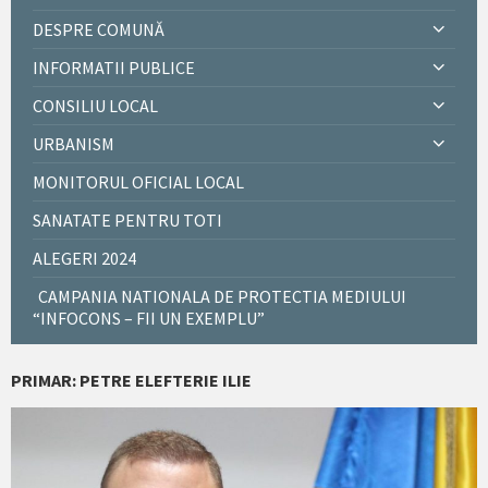
DESPRE COMUNĂ
INFORMATII PUBLICE
CONSILIU LOCAL
URBANISM
MONITORUL OFICIAL LOCAL
SANATATE PENTRU TOTI
ALEGERI 2024
CAMPANIA NATIONALA DE PROTECTIA MEDIULUI
“INFOCONS – FII UN EXEMPLU”
PRIMAR: PETRE ELEFTERIE ILIE