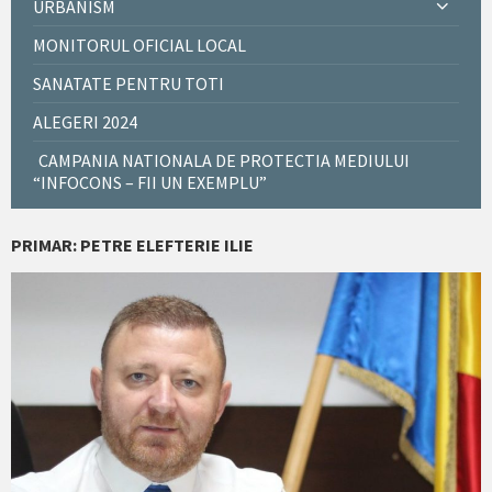
URBANISM
MONITORUL OFICIAL LOCAL
SANATATE PENTRU TOTI
ALEGERI 2024
CAMPANIA NATIONALA DE PROTECTIA MEDIULUI
“INFOCONS – FII UN EXEMPLU”
PRIMAR: PETRE ELEFTERIE ILIE